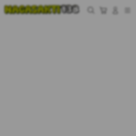
Skip
to
Cari
Troli
Login
Navigation
content